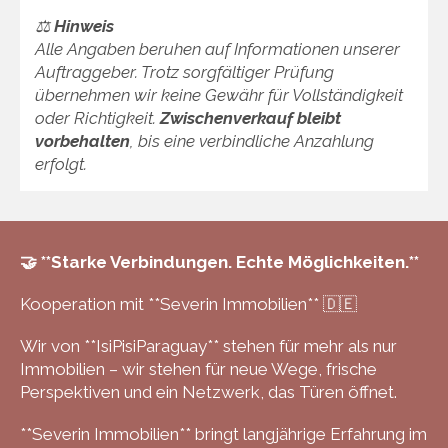
⚖️
Hinweis
Alle Angaben beruhen auf Informationen unserer
Auftraggeber. Trotz sorgfältiger Prüfung
übernehmen wir keine Gewähr für Vollständigkeit
oder Richtigkeit.
Zwischenverkauf bleibt
vorbehalten
, bis eine verbindliche Anzahlung
erfolgt.
🤝 **Starke Verbindungen. Echte Möglichkeiten.**
Kooperation mit **Severin Immobilien** 🇩🇪
Wir von **IsiPisiParaguay** stehen für mehr als nur
Immobilien – wir stehen für neue Wege, frische
Perspektiven und ein Netzwerk, das Türen öffnet.
**Severin Immobilien** bringt langjährige Erfahrung im