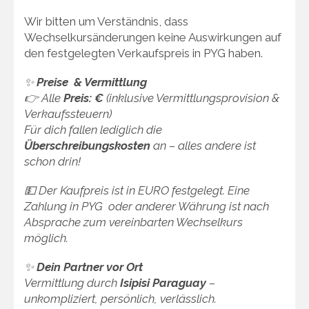
Wir bitten um Verständnis, dass
Wechselkursänderungen keine Auswirkungen auf
den festgelegten Verkaufspreis in PYG haben.
✨
Preise & Vermittlung
👉 Alle
Preis: €
(inklusive Vermittlungsprovision &
Verkaufssteuern)
Für dich fallen lediglich die
Überschreibungskosten
an – alles andere ist
schon drin!
💵 Der Kaufpreis ist in EURO festgelegt. Eine
Zahlung in PYG oder anderer Währung ist nach
Absprache zum vereinbarten Wechselkurs
möglich.
✨
Dein Partner vor Ort
Vermittlung durch
Isipisi Paraguay
–
unkompliziert, persönlich, verlässlich.