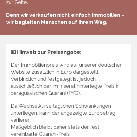
zur Seite.
Denn wir verkaufen nicht einfach Immobilien –
wir begleiten Menschen auf ihrem Weg.
💶 Hinweis zur Preisangabe:
Der Immobilienpreis wird auf unserer deutschen
Website zusätzlich in Euro dargestellt.
Verbindlich und festgelegt ist jedoch
ausschließlich der im Inserat hinterlegte Preis in
paraguayischen Guaraní (PYG).
Da Wechselkurse täglichen Schwankungen
unterliegen, kann der angezeigte Eurobetrag
variieren.
Maßgeblich bleibt daher stets der fest
vereinbarte Guaraní-Preis.