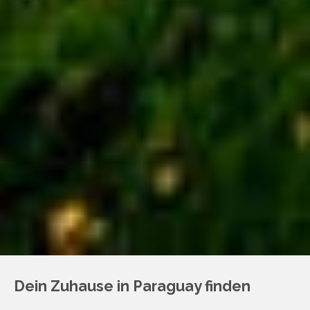
Dein Zuhause in Paraguay finden