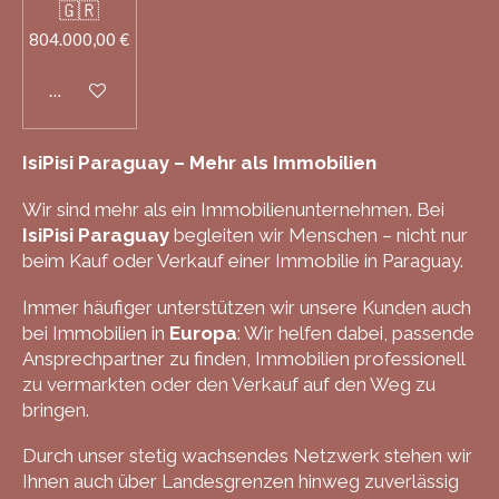
🇬🇷
804.000,00 €
In den Warenkorb
IsiPisi Paraguay – Mehr als Immobilien
Wir sind mehr als ein Immobilienunternehmen. Bei
IsiPisi Paraguay
begleiten wir Menschen – nicht nur
beim Kauf oder Verkauf einer Immobilie in Paraguay.
Immer häufiger unterstützen wir unsere Kunden auch
bei Immobilien in
Europa
: Wir helfen dabei, passende
Ansprechpartner zu finden, Immobilien professionell
zu vermarkten oder den Verkauf auf den Weg zu
bringen.
Durch unser stetig wachsendes Netzwerk stehen wir
Ihnen auch über Landesgrenzen hinweg zuverlässig