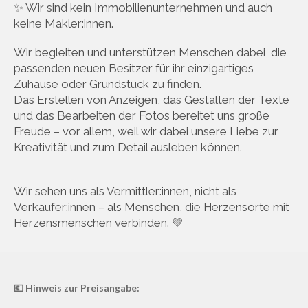
✨ Wir sind kein Immobilienunternehmen und auch
keine Makler:innen.
Wir begleiten und unterstützen Menschen dabei, die
passenden neuen Besitzer für ihr einzigartiges
Zuhause oder Grundstück zu finden.
Das Erstellen von Anzeigen, das Gestalten der Texte
und das Bearbeiten der Fotos bereitet uns große
Freude – vor allem, weil wir dabei unsere Liebe zur
Kreativität und zum Detail ausleben können.
Wir sehen uns als Vermittler:innen, nicht als
Verkäufer:innen – als Menschen, die Herzensorte mit
Herzensmenschen verbinden. 💚
💶 Hinweis zur Preisangabe: