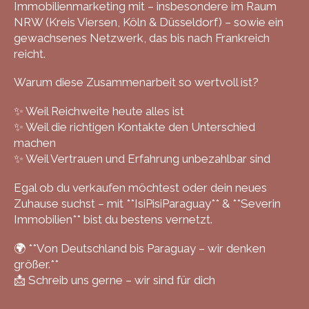
Immobilienmarketing mit – insbesondere im Raum
NRW (Kreis Viersen, Köln & Düsseldorf) – sowie ein
gewachsenes Netzwerk, das bis nach Frankreich
reicht.
Warum diese Zusammenarbeit so wertvoll ist?
✨ Weil Reichweite heute alles ist
✨ Weil die richtigen Kontakte den Unterschied
machen
✨ Weil Vertrauen und Erfahrung unbezahlbar sind
Egal ob du verkaufen möchtest oder dein neues
Zuhause suchst – mit **IsiPisiParaguay** & **Severin
Immobilien** bist du bestens vernetzt.
🌍 **Von Deutschland bis Paraguay – wir denken
größer.**
📩 Schreib uns gerne – wir sind für dich