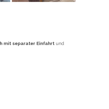
h mit separater Einfahrt
und