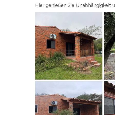
Hier genießen Sie Unabhängigkeit 