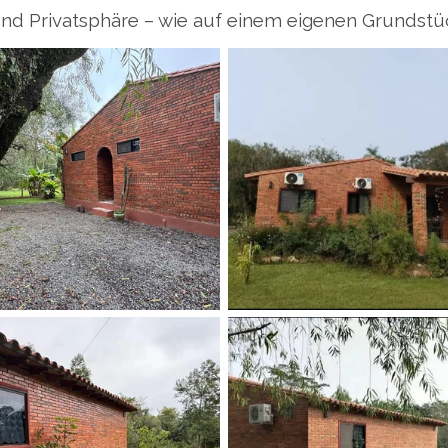
und Privatsphäre – wie auf einem eigenen Grundstü