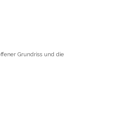
ffener Grundriss und die