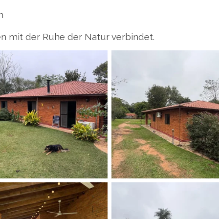
n
 mit der Ruhe der Natur verbindet.