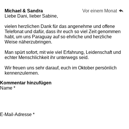
Michael & Sandra
Vor einem Monat
Liebe Dani, lieber Sabine,
vielen herzlichen Dank für das angenehme und offene
Telefonat und dafür, dass ihr euch so viel Zeit genommen
habt, um uns Paraguay auf so ehrliche und herzliche
Weise näherzubringen.
Man spürt sofort, mit wie viel Erfahrung, Leidenschaft und
echter Menschlichkeit ihr unterwegs seid.
Wir freuen uns sehr darauf, euch im Oktober persönlich
kennenzulernen.
Kommentar hinzufügen
Name *
E-Mail-Adresse *