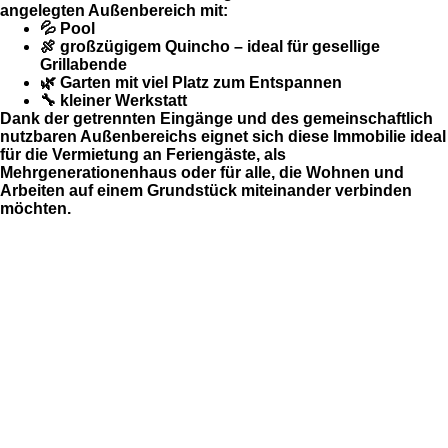
angelegten Außenbereich mit:
💦 Pool
🍖 großzügigem Quincho – ideal für gesellige
Grillabende
🌿 Garten mit viel Platz zum Entspannen
🔧 kleiner Werkstatt
Dank der getrennten Eingänge und des gemeinschaftlich
nutzbaren Außenbereichs eignet sich diese Immobilie ideal
für die Vermietung an Feriengäste, als
Mehrgenerationenhaus oder für alle, die Wohnen und
Arbeiten auf einem Grundstück miteinander verbinden
möchten.