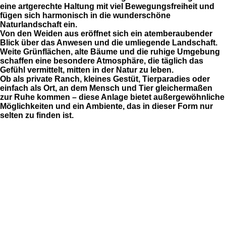
eine artgerechte Haltung mit viel Bewegungsfreiheit und
fügen sich harmonisch in die wunderschöne
Naturlandschaft ein.
Von den Weiden aus eröffnet sich ein
atemberaubender
Blick
über das Anwesen und die umliegende Landschaft.
Weite Grünflächen, alte Bäume und die ruhige Umgebung
schaffen eine besondere Atmosphäre, die täglich das
Gefühl vermittelt, mitten in der Natur zu leben.
Ob als private Ranch, kleines Gestüt, Tierparadies oder
einfach als Ort, an dem Mensch und Tier gleichermaßen
zur Ruhe kommen – diese Anlage bietet außergewöhnliche
Möglichkeiten und ein Ambiente, das in dieser Form nur
selten zu finden ist.