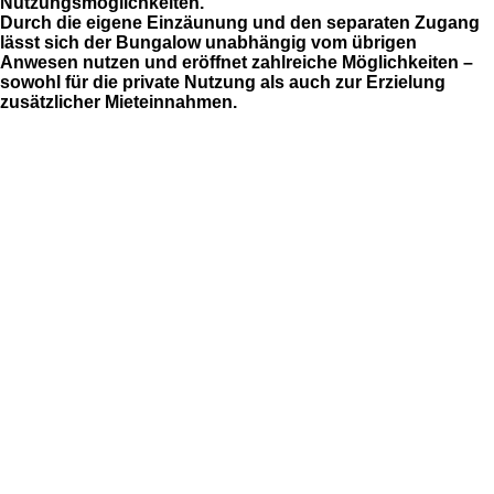
Nutzungsmöglichkeiten.
Durch die eigene Einzäunung und den separaten Zugang
lässt sich der Bungalow unabhängig vom übrigen
Anwesen nutzen und eröffnet zahlreiche Möglichkeiten –
sowohl für die private Nutzung als auch zur Erzielung
zusätzlicher Mieteinnahmen.