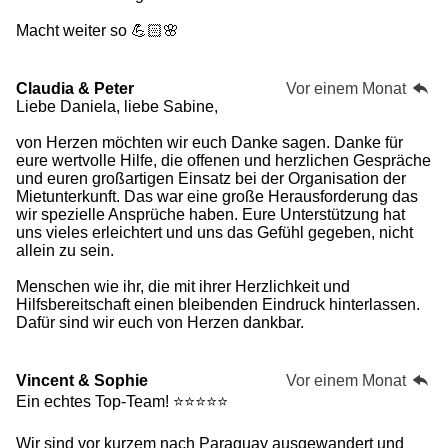
Macht weiter so 💪🏻🌸
Claudia & Peter
Vor einem Monat
Liebe Daniela, liebe Sabine,
von Herzen möchten wir euch Danke sagen. Danke für
eure wertvolle Hilfe, die offenen und herzlichen Gespräche
und euren großartigen Einsatz bei der Organisation der
Mietunterkunft. Das war eine große Herausforderung das
wir spezielle Ansprüche haben. Eure Unterstützung hat
uns vieles erleichtert und uns das Gefühl gegeben, nicht
allein zu sein.
Menschen wie ihr, die mit ihrer Herzlichkeit und
Hilfsbereitschaft einen bleibenden Eindruck hinterlassen.
Dafür sind wir euch von Herzen dankbar.
Vincent & Sophie
Vor einem Monat
Ein echtes Top-Team! ⭐⭐⭐⭐⭐
Wir sind vor kurzem nach Paraguay ausgewandert und