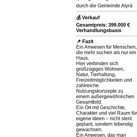
durch die Gemeinde Atyrá
💰 Verkauf
Gesamtpreis: 399.000 €
Verhandlungsbasis
📌 Fazit
Ein Anwesen für Menschen,
die mehr suchen als nur ein
Haus.
Hier verbinden sich
großzügiges Wohnen,
Natur, Tierhaltung,
Freizeitmöglichkeiten und
zahlreiche
Nutzungskonzepte zu
einem außergewöhnlichen
Gesamtbild.
Ein Ort mit Geschichte,
Charakter und viel Raum für
eigene Ideen – nicht steril
geplant, sondern lebendig
gewachsen.
Ein Anwesen, das man