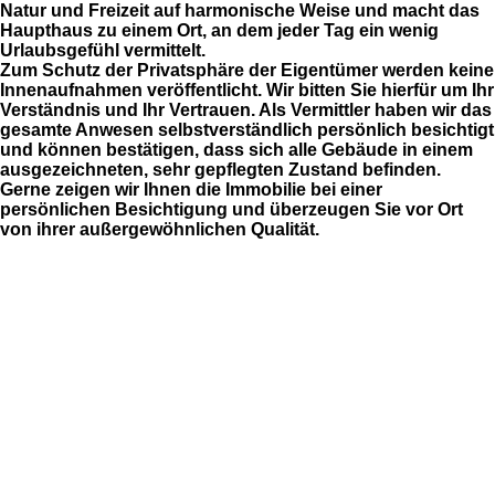
Natur und Freizeit auf harmonische Weise und macht das
Haupthaus zu einem Ort, an dem jeder Tag ein wenig
Urlaubsgefühl vermittelt.
Zum Schutz der Privatsphäre der Eigentümer
werden keine
Innenaufnahmen veröffentlicht. Wir bitten Sie hierfür um Ihr
Verständnis und Ihr Vertrauen. Als Vermittler haben wir das
gesamte Anwesen selbstverständlich persönlich besichtigt
und können bestätigen, dass sich alle Gebäude in einem
ausgezeichneten, sehr gepflegten Zustand befinden.
Gerne zeigen wir Ihnen die Immobilie bei einer
persönlichen Besichtigung und überzeugen Sie vor Ort
von ihrer außergewöhnlichen Qualität.