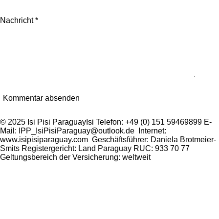
Nachricht *
Kommentar absenden
© 2025 Isi Pisi ParaguayIsi Telefon: +49 (0) 151 59469899 E-
Mail: IPP_IsiPisiParaguay@outlook.de Internet:
www.isipisiparaguay.com Geschäftsführer: Daniela Brotmeier-
Smits Registergericht: Land Paraguay RUC: 933 70 77
Geltungsbereich der Versicherung: weltweit