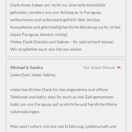
Dank ihnen haben wir nicht nur eine tolle Immobilie
gefunden, sondern uns von Anfang an in Paraguay
willkommen und unterstützt gefühlt. Wer seriöse,
kompetente und gleichzeitig herzliche Beratung sucht, ist bei
Isipisi Paraguay absolut richtig!
Vielen Dank Daniela und Sabine – ihr seid einfach klasse!
Wir empfehlen euch von Herzen weiter.
Michael & Sandra
Vor einem Monat
Liebe Dani, lieber Sabine,
vielen herzlichen Dank für das angenehme und offene
Telefonat und dafür, dass ihr euch so viel Zeit genommen
habt, um uns Paraguay auf so ehrliche und herzliche Weise
näherzubringen.
Man spürt sofort, mit wie viel Erfahrung, Leidenschaft und