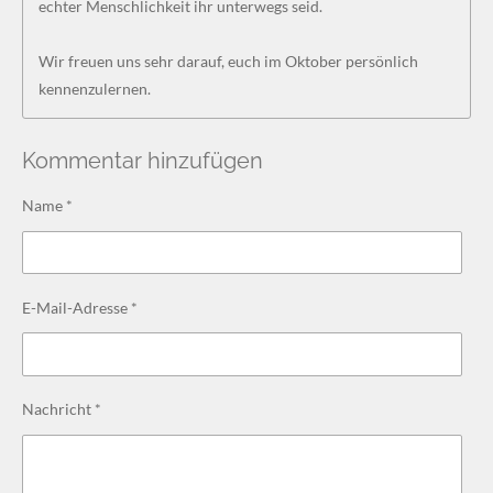
echter Menschlichkeit ihr unterwegs seid.
Wir freuen uns sehr darauf, euch im Oktober persönlich
kennenzulernen.
Kommentar hinzufügen
Name *
E-Mail-Adresse *
Nachricht *