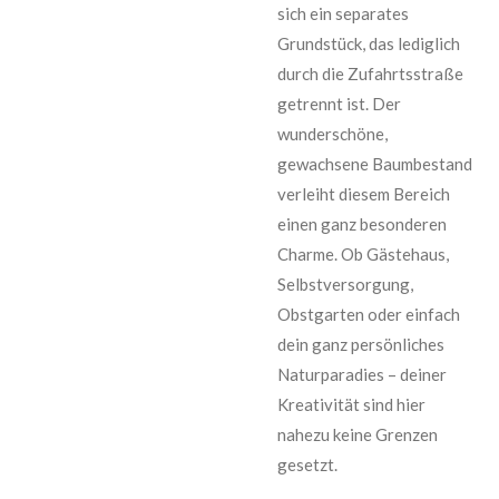
sich ein separates
Grundstück, das lediglich
durch die Zufahrtsstraße
getrennt ist. Der
wunderschöne,
gewachsene Baumbestand
verleiht diesem Bereich
einen ganz besonderen
Charme. Ob Gästehaus,
Selbstversorgung,
Obstgarten oder einfach
dein ganz persönliches
Naturparadies – deiner
Kreativität sind hier
nahezu keine Grenzen
gesetzt.