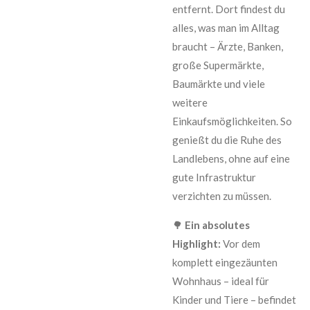
entfernt. Dort findest du
alles, was man im Alltag
braucht – Ärzte, Banken,
große Supermärkte,
Baumärkte und viele
weitere
Einkaufsmöglichkeiten. So
genießt du die Ruhe des
Landlebens, ohne auf eine
gute Infrastruktur
verzichten zu müssen.
🌳
Ein absolutes
Highlight:
Vor dem
komplett eingezäunten
Wohnhaus – ideal für
Kinder und Tiere – befindet