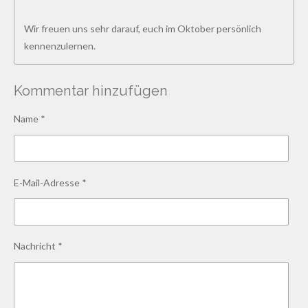
Wir freuen uns sehr darauf, euch im Oktober persönlich
kennenzulernen.
Kommentar hinzufügen
Name *
E-Mail-Adresse *
Nachricht *