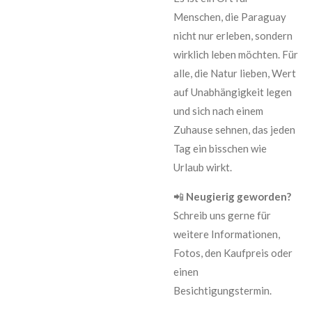
Menschen, die Paraguay
nicht nur erleben, sondern
wirklich leben möchten. Für
alle, die Natur lieben, Wert
auf Unabhängigkeit legen
und sich nach einem
Zuhause sehnen, das jeden
Tag ein bisschen wie
Urlaub wirkt.
📲
Neugierig geworden?
Schreib uns gerne für
weitere Informationen,
Fotos, den Kaufpreis oder
einen
Besichtigungstermin.