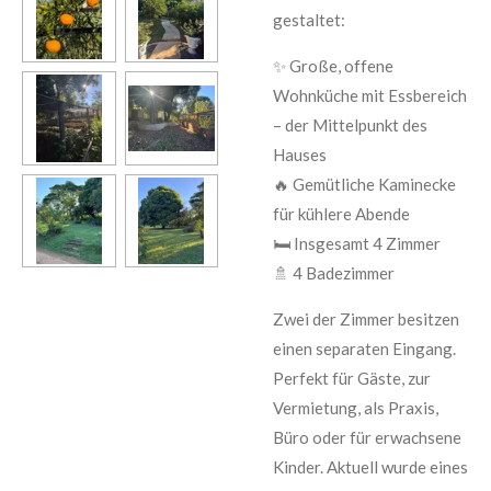
gestaltet:
✨ Große, offene
Wohnküche mit Essbereich
– der Mittelpunkt des
Hauses
🔥 Gemütliche Kaminecke
für kühlere Abende
🛏️ Insgesamt 4 Zimmer
🚿 4 Badezimmer
Zwei der Zimmer besitzen
einen separaten Eingang.
Perfekt für Gäste, zur
Vermietung, als Praxis,
Büro oder für erwachsene
Kinder. Aktuell wurde eines