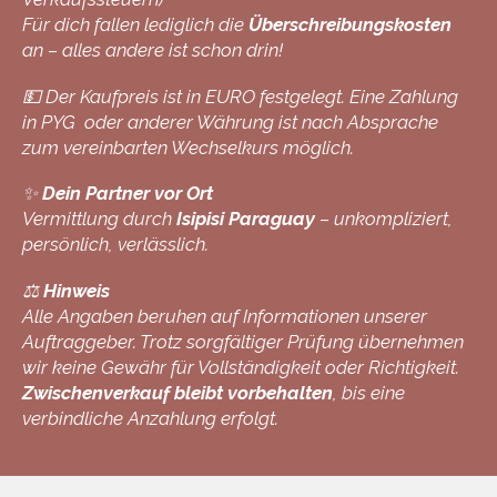
Für dich fallen lediglich die
Überschreibungskosten
an – alles andere ist schon drin!
💵 Der Kaufpreis ist in EURO festgelegt. Eine Zahlung
in PYG oder anderer Währung ist nach Absprache
zum vereinbarten Wechselkurs möglich.
✨
Dein Partner vor Ort
Vermittlung durch
Isipisi Paraguay
– unkompliziert,
persönlich, verlässlich.
⚖️
Hinweis
Alle Angaben beruhen auf Informationen unserer
Auftraggeber. Trotz sorgfältiger Prüfung übernehmen
wir keine Gewähr für Vollständigkeit oder Richtigkeit.
Zwischenverkauf bleibt vorbehalten
, bis eine
verbindliche Anzahlung erfolgt.