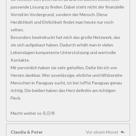
passende Lösung zu finden. Dabei steht nicht der finanzielle
Vorteil im Vordergrund, sondern der Mensch. Diese
Herzlichkeit und Ehrlichkeit findet man heute nur noch
selten.
Besonders beeindruckt hat mich das große Netzwerk, das
sie sich aufgebaut haben. Dadurch erhält man in vielen
Lebenslagen kompetente Unterstützung und wertvolle
Kontakte.
Mir persönlich haben sie sehr geholfen. Dafür bin ich von
Herzen dankbar. Wer zuverlässige, ehrliche und hilfsbereite
Menschen in Paraguay sucht, ist bei IsiPisi Paraguay genau
richtig. Die beiden haben das Herz definitiv am richtigen
Fleck.
Macht weiter so 💪🏻🌸
Claudia & Peter
Vor einem Monat