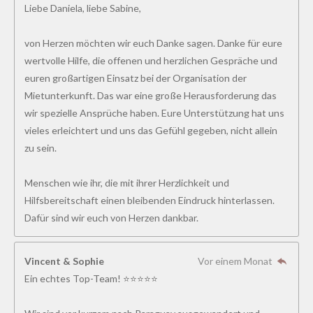
Liebe Daniela, liebe Sabine,
von Herzen möchten wir euch Danke sagen. Danke für eure
wertvolle Hilfe, die offenen und herzlichen Gespräche und
euren großartigen Einsatz bei der Organisation der
Mietunterkunft. Das war eine große Herausforderung das
wir spezielle Ansprüche haben. Eure Unterstützung hat uns
vieles erleichtert und uns das Gefühl gegeben, nicht allein
zu sein.
Menschen wie ihr, die mit ihrer Herzlichkeit und
Hilfsbereitschaft einen bleibenden Eindruck hinterlassen.
Dafür sind wir euch von Herzen dankbar.
Vincent & Sophie
Vor einem Monat
Ein echtes Top-Team! ⭐⭐⭐⭐⭐