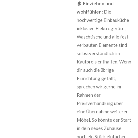
🏠
Einziehen und
wohlfühlen:
Die
hochwertige Einbauküche
inklusive Elektrogeräte,
Waschtische und alle fest
verbauten Elemente sind
selbstverständlich im
Kaufpreis enthalten. Wenn
dir auch die übrige
Einrichtung gefällt,
sprechen wir gerne im
Rahmen der
Preisverhandlung über
eine Übernahme weiterer
Möbel. So könnte der Start
in dein neues Zuhause
noch ein Stück einfacher