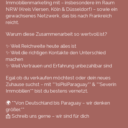
Immobilienmarketing mit – insbesondere im Raum
NRW (Kreis Viersen, Köln & Düsseldorf) – sowie ein
gewachsenes Netzwerk, das bis nach Frankreich
reicht.
Warum diese Zusammenarbeit so wertvoll ist?
✨ Weil Reichweite heute alles ist
✨ Weil die richtigen Kontakte den Unterschied
machen
✨ Weil Vertrauen und Erfahrung unbezahlbar sind
Egal ob du verkaufen möchtest oder dein neues
Zuhause suchst – mit **IsiPisiParaguay** & **Severin
Immobilien** bist du bestens vernetzt.
🌍 **Von Deutschland bis Paraguay – wir denken
größer.**
📩 Schreib uns gerne – wir sind für dich