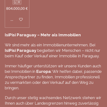
🇬🇷
804.000,00 €
In den Warenkorb
IsiPisi Paraguay – Mehr als Immobilien
Wir sind mehr als ein Immobilienunternehmen. Bei
IsiPisi Paraguay
begleiten wir Menschen – nicht nur
beim Kauf oder Verkauf einer Immobilie in Paraguay.
Immer häufiger unterstützen wir unsere Kunden auch
bei Immobilien in
Europa
: Wir helfen dabei, passende
Ansprechpartner zu finden, Immobilien professionell
zu vermarkten oder den Verkauf auf den Weg zu
bringen.
Durch unser stetig wachsendes Netzwerk stehen wir
Ihnen auch über Landesgrenzen hinweg zuverlässig