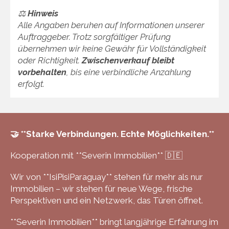
⚖️
Hinweis
Alle Angaben beruhen auf Informationen unserer
Auftraggeber. Trotz sorgfältiger Prüfung
übernehmen wir keine Gewähr für Vollständigkeit
oder Richtigkeit.
Zwischenverkauf bleibt
vorbehalten
, bis eine verbindliche Anzahlung
erfolgt.
🤝 **Starke Verbindungen. Echte Möglichkeiten.**
Kooperation mit **Severin Immobilien** 🇩🇪
Wir von **IsiPisiParaguay** stehen für mehr als nur
Immobilien – wir stehen für neue Wege, frische
Perspektiven und ein Netzwerk, das Türen öffnet.
**Severin Immobilien** bringt langjährige Erfahrung im