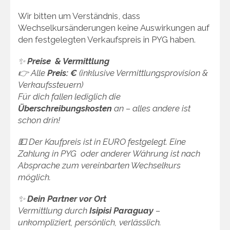
Wir bitten um Verständnis, dass
Wechselkursänderungen keine Auswirkungen auf
den festgelegten Verkaufspreis in PYG haben.
✨
Preise & Vermittlung
👉 Alle
Preis: €
(inklusive Vermittlungsprovision &
Verkaufssteuern)
Für dich fallen lediglich die
Überschreibungskosten
an – alles andere ist
schon drin!
💵 Der Kaufpreis ist in EURO festgelegt. Eine
Zahlung in PYG oder anderer Währung ist nach
Absprache zum vereinbarten Wechselkurs
möglich.
✨
Dein Partner vor Ort
Vermittlung durch
Isipisi Paraguay
–
unkompliziert, persönlich, verlässlich.