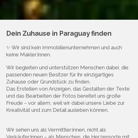
Dein Zuhause in Paraguay finden
✨ Wir sind kein Immobilienunternehmen und auch
keine Makler:innen.
Wir begleiten und unterstützen Menschen dabei, die
passenden neuen Besitzer für ihr einzigartiges
Zuhause oder Grundstück zu finden.
Das Erstellen von Anzeigen, das Gestalten der Texte
und das Bearbeiten der Fotos bereitet uns große
Freude – vor allem, weil wir dabei unsere Liebe zur
Kreativität und zum Detail ausleben können.
Wir sehen uns als Vermittler:innen, nicht als
Verkäufer:innen – als Menschen, die Herzensorte mit