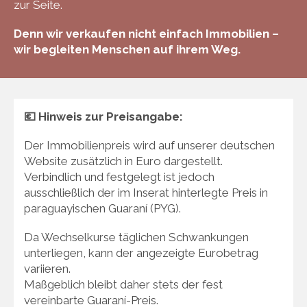
zur Seite.
Denn wir verkaufen nicht einfach Immobilien –
wir begleiten Menschen auf ihrem Weg.
💶 Hinweis zur Preisangabe:
Der Immobilienpreis wird auf unserer deutschen
Website zusätzlich in Euro dargestellt.
Verbindlich und festgelegt ist jedoch
ausschließlich der im Inserat hinterlegte Preis in
paraguayischen Guaraní (PYG).
Da Wechselkurse täglichen Schwankungen
unterliegen, kann der angezeigte Eurobetrag
variieren.
Maßgeblich bleibt daher stets der fest
vereinbarte Guaraní-Preis.