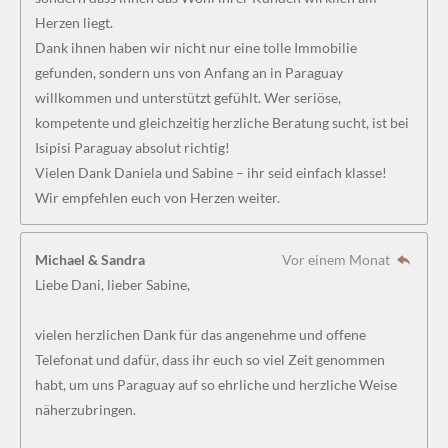
Herzen liegt.
Dank ihnen haben wir nicht nur eine tolle Immobilie
gefunden, sondern uns von Anfang an in Paraguay
willkommen und unterstützt gefühlt. Wer seriöse,
kompetente und gleichzeitig herzliche Beratung sucht, ist bei
Isipisi Paraguay absolut richtig!
Vielen Dank Daniela und Sabine – ihr seid einfach klasse!
Wir empfehlen euch von Herzen weiter.
Michael & Sandra
Vor einem Monat
Liebe Dani, lieber Sabine,
vielen herzlichen Dank für das angenehme und offene
Telefonat und dafür, dass ihr euch so viel Zeit genommen
habt, um uns Paraguay auf so ehrliche und herzliche Weise
näherzubringen.