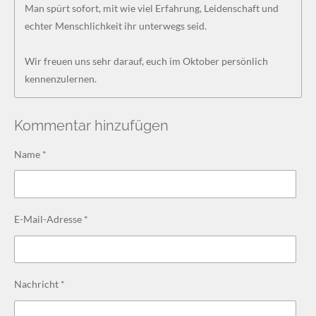
Man spürt sofort, mit wie viel Erfahrung, Leidenschaft und
echter Menschlichkeit ihr unterwegs seid.
Wir freuen uns sehr darauf, euch im Oktober persönlich
kennenzulernen.
Kommentar hinzufügen
Name *
E-Mail-Adresse *
Nachricht *