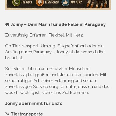
🚐 Jonny – Dein Mann für alle Fälle in Paraguay
Zuverlässig. Erfahren. Flexibel. Mit Herz.
Ob Tiertransport, Umzug, Flughafenfahrt oder ein
Ausflug durch Paraguay – Jonny ist da, wenn du ihn
brauchst.
Seit vielen Jahren unterstützt er Menschen
zuverlässig bei großen und kleinen Transporten. Mit
seiner ruhigen Art, seiner Erfahrung und seinem
zuverlässigen Service sorgt er dafür, dass du und das,
was dir wichtig ist, sicher ans Ziel kommen.
Jonny übernimmt für dich:
🐾
Tiertransporte