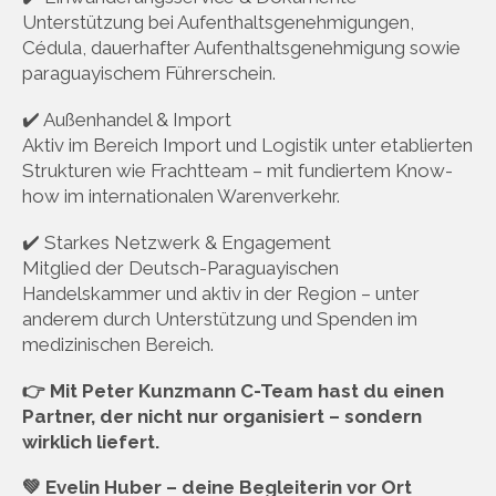
Unterstützung bei Aufenthaltsgenehmigungen,
Cédula, dauerhafter Aufenthaltsgenehmigung sowie
paraguayischem Führerschein.
✔️ Außenhandel & Import
Aktiv im Bereich Import und Logistik unter etablierten
Strukturen wie Frachtteam – mit fundiertem Know-
how im internationalen Warenverkehr.
✔️ Starkes Netzwerk & Engagement
Mitglied der Deutsch-Paraguayischen
Handelskammer und aktiv in der Region – unter
anderem durch Unterstützung und Spenden im
medizinischen Bereich.
👉 Mit Peter Kunzmann C-Team hast du einen
Partner, der nicht nur organisiert – sondern
wirklich liefert.
💚 Evelin Huber – deine Begleiterin vor Ort