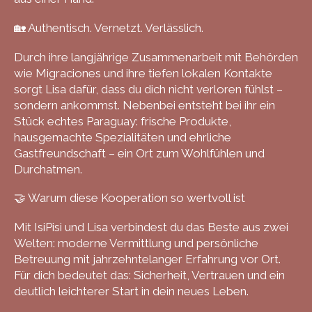
🏡 Authentisch. Vernetzt. Verlässlich.
Durch ihre langjährige Zusammenarbeit mit Behörden
wie Migraciones und ihre tiefen lokalen Kontakte
sorgt Lisa dafür, dass du dich nicht verloren fühlst –
sondern ankommst. Nebenbei entsteht bei ihr ein
Stück echtes Paraguay: frische Produkte,
hausgemachte Spezialitäten und ehrliche
Gastfreundschaft – ein Ort zum Wohlfühlen und
Durchatmen.
🤝 Warum diese Kooperation so wertvoll ist
Mit IsiPisi und Lisa verbindest du das Beste aus zwei
Welten: moderne Vermittlung und persönliche
Betreuung mit jahrzehntelanger Erfahrung vor Ort.
Für dich bedeutet das: Sicherheit, Vertrauen und ein
deutlich leichterer Start in dein neues Leben.