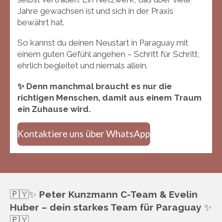
Jahre gewachsen ist und sich in der Praxis
bewährt hat.
So kannst du deinen Neustart in Paraguay mit
einem guten Gefühl angehen – Schritt für Schritt,
ehrlich begleitet und niemals allein.
✨ Denn manchmal braucht es nur die
richtigen Menschen, damit aus einem Traum
ein Zuhause wird.
Kontaktiere uns über WhatsApp
🇵🇾✨
Peter Kunzmann C-Team & Evelin
Huber – dein starkes Team für Paraguay
✨
🇵🇾