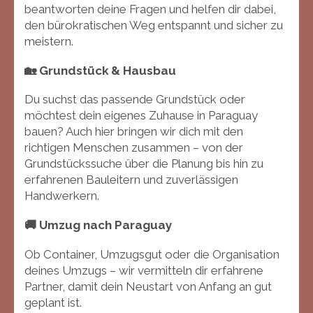
beantworten deine Fragen und helfen dir dabei,
den bürokratischen Weg entspannt und sicher zu
meistern.
🏡 Grundstück & Hausbau
Du suchst das passende Grundstück oder
möchtest dein eigenes Zuhause in Paraguay
bauen? Auch hier bringen wir dich mit den
richtigen Menschen zusammen – von der
Grundstückssuche über die Planung bis hin zu
erfahrenen Bauleitern und zuverlässigen
Handwerkern.
🚚 Umzug nach Paraguay
Ob Container, Umzugsgut oder die Organisation
deines Umzugs – wir vermitteln dir erfahrene
Partner, damit dein Neustart von Anfang an gut
geplant ist.