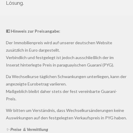
Lösung.
💶 Hinweis zur Preisangabe:
Der Immobilienpreis wird auf unserer deutschen Website
zusätzlich in Euro dargestellt.
Verbindlich und festgelegt ist jedoch ausschließlich der im
Inserat hinterlegte Preis in paraguayischen Guaraní (PYG).
Da Wechselkurse täglichen Schwankungen unterliegen, kann der
angezeigte Eurobetrag variieren.
Maßgeblich bleibt daher stets der fest vereinbarte Guaraní-
Preis.
Wir bitten um Verständnis, dass Wechselkursänderungen keine
Auswirkungen auf den festgelegten Verkaufspreis in PYG haben.
✨
Preise & Vermittlung