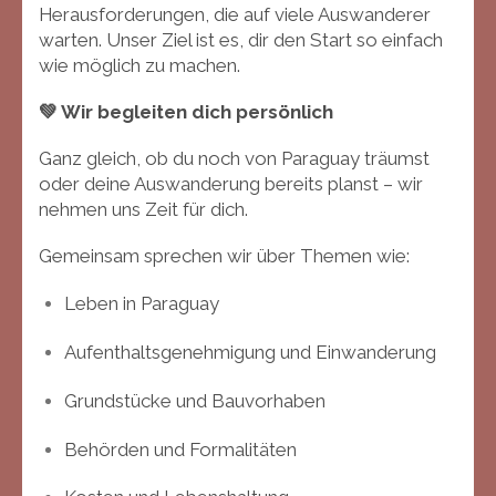
Herausforderungen, die auf viele Auswanderer
warten. Unser Ziel ist es, dir den Start so einfach
wie möglich zu machen.
💚 Wir begleiten dich persönlich
Ganz gleich, ob du noch von Paraguay träumst
oder deine Auswanderung bereits planst – wir
nehmen uns Zeit für dich.
Gemeinsam sprechen wir über Themen wie:
Leben in Paraguay
Aufenthaltsgenehmigung und Einwanderung
Grundstücke und Bauvorhaben
Behörden und Formalitäten