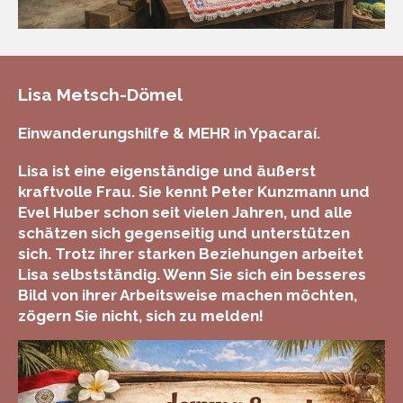
Lisa Metsch-Dömel
Einwanderungshilfe & MEHR in Ypacaraí.
Lisa ist eine eigenständige und äußerst
kraftvolle Frau. Sie kennt Peter Kunzmann und
Evel Huber schon seit vielen Jahren, und alle
schätzen sich gegenseitig und unterstützen
sich. Trotz ihrer starken Beziehungen arbeitet
Lisa selbstständig. Wenn Sie sich ein besseres
Bild von ihrer Arbeitsweise machen möchten,
zögern Sie nicht, sich zu melden!