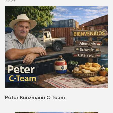
Peter Kunzmann C-Team