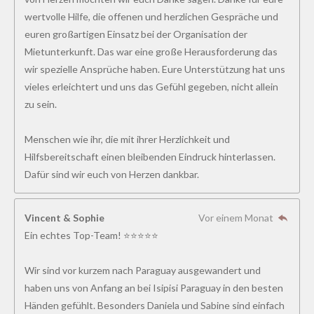
wertvolle Hilfe, die offenen und herzlichen Gespräche und
euren großartigen Einsatz bei der Organisation der
Mietunterkunft. Das war eine große Herausforderung das
wir spezielle Ansprüche haben. Eure Unterstützung hat uns
vieles erleichtert und uns das Gefühl gegeben, nicht allein
zu sein.
Menschen wie ihr, die mit ihrer Herzlichkeit und
Hilfsbereitschaft einen bleibenden Eindruck hinterlassen.
Dafür sind wir euch von Herzen dankbar.
Vincent & Sophie
Vor einem Monat
Ein echtes Top-Team! ⭐⭐⭐⭐⭐
Wir sind vor kurzem nach Paraguay ausgewandert und
haben uns von Anfang an bei Isipisi Paraguay in den besten
Händen gefühlt. Besonders Daniela und Sabine sind einfach