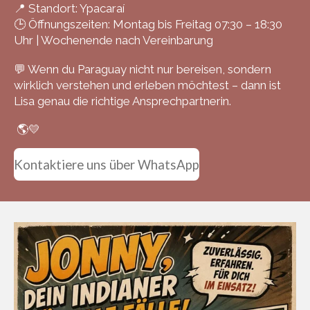
📍 Standort: Ypacaraí
🕒 Öffnungszeiten: Montag bis Freitag 07:30 – 18:30
Uhr | Wochenende nach Vereinbarung
💬 Wenn du Paraguay nicht nur bereisen, sondern
wirklich verstehen und erleben möchtest – dann ist
Lisa genau die richtige Ansprechpartnerin.
🌎💛
Kontaktiere uns über WhatsApp