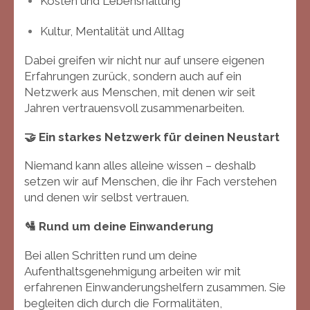
Kosten und Lebenshaltung
Kultur, Mentalität und Alltag
Dabei greifen wir nicht nur auf unsere eigenen
Erfahrungen zurück, sondern auch auf ein
Netzwerk aus Menschen, mit denen wir seit
Jahren vertrauensvoll zusammenarbeiten.
🤝 Ein starkes Netzwerk für deinen Neustart
Niemand kann alles alleine wissen – deshalb
setzen wir auf Menschen, die ihr Fach verstehen
und denen wir selbst vertrauen.
🛂 Rund um deine Einwanderung
Bei allen Schritten rund um deine
Aufenthaltsgenehmigung arbeiten wir mit
erfahrenen Einwanderungshelfern zusammen. Sie
begleiten dich durch die Formalitäten,