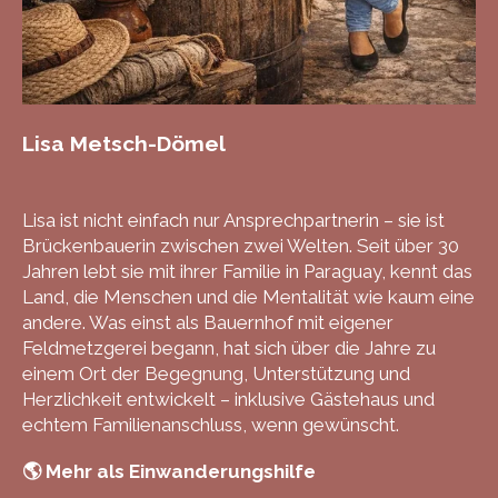
Lisa Metsch-Dömel
Lisa ist nicht einfach nur Ansprechpartnerin – sie ist
Brückenbauerin zwischen zwei Welten. Seit über 30
Jahren lebt sie mit ihrer Familie in Paraguay, kennt das
Land, die Menschen und die Mentalität wie kaum eine
andere. Was einst als Bauernhof mit eigener
Feldmetzgerei begann, hat sich über die Jahre zu
einem Ort der Begegnung, Unterstützung und
Herzlichkeit entwickelt – inklusive Gästehaus und
echtem Familienanschluss, wenn gewünscht.
🌎 Mehr als Einwanderungshilfe