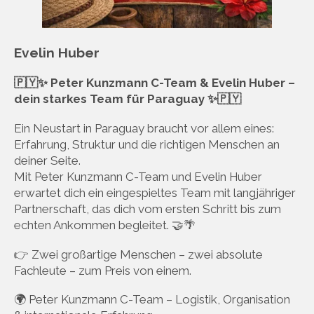
Evelin Huber
🇵🇾✨ Peter Kunzmann C-Team & Evelin Huber –
dein starkes Team für Paraguay ✨🇵🇾
Ein Neustart in Paraguay braucht vor allem eines:
Erfahrung, Struktur und die richtigen Menschen an
deiner Seite.
Mit Peter Kunzmann C-Team und Evelin Huber
erwartet dich ein eingespieltes Team mit langjähriger
Partnerschaft, das dich vom ersten Schritt bis zum
echten Ankommen begleitet. 🤝🌴
👉 Zwei großartige Menschen – zwei absolute
Fachleute – zum Preis von einem.
🌍 Peter Kunzmann C-Team – Logistik, Organisation