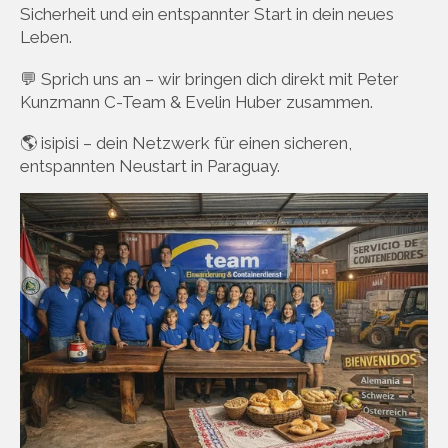
Sicherheit und ein entspannter Start in dein neues
Leben.
💬 Sprich uns an – wir bringen dich direkt mit Peter
Kunzmann C-Team & Evelin Huber zusammen.
🌎 isipisi – dein Netzwerk für einen sicheren,
entspannten Neustart in Paraguay.