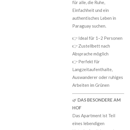
für alle, die Ruhe,
Einfachheit und ein
authentisches Leben in
Paraguay suchen.
👉 Ideal für 1–2 Personen
👉 Zustellbett nach
Absprache möglich
👉 Perfekt für
Langzeitaufenthalte,
Auswanderer oder ruhiges
Arbeiten im Grünen
🌿
DAS BESONDERE AM
HOF
Das Apartment ist Teil
eines lebendigen