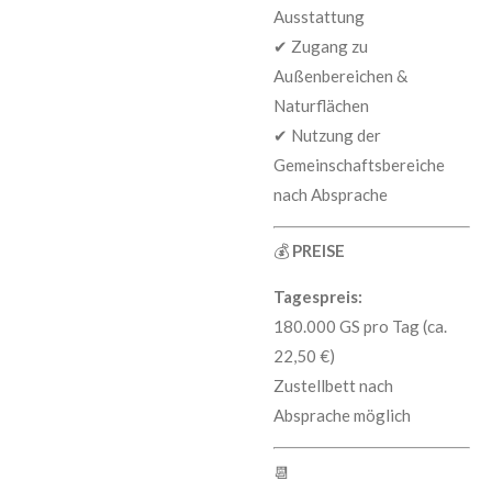
Ausstattung
✔ Zugang zu
Außenbereichen &
Naturflächen
✔ Nutzung der
Gemeinschaftsbereiche
nach Absprache
💰
PREISE
Tagespreis:
180.000 GS pro Tag (ca.
22,50 €)
Zustellbett nach
Absprache möglich
📆