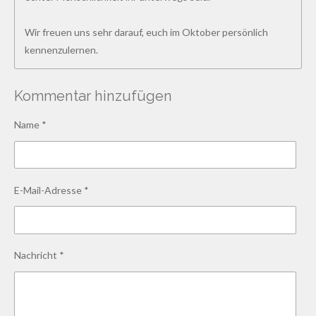
Wir freuen uns sehr darauf, euch im Oktober persönlich
kennenzulernen.
Kommentar hinzufügen
Name *
E-Mail-Adresse *
Nachricht *