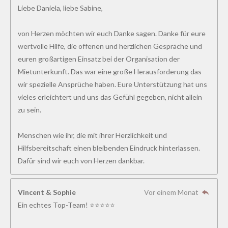
Liebe Daniela, liebe Sabine,
von Herzen möchten wir euch Danke sagen. Danke für eure
wertvolle Hilfe, die offenen und herzlichen Gespräche und
euren großartigen Einsatz bei der Organisation der
Mietunterkunft. Das war eine große Herausforderung das
wir spezielle Ansprüche haben. Eure Unterstützung hat uns
vieles erleichtert und uns das Gefühl gegeben, nicht allein
zu sein.
Menschen wie ihr, die mit ihrer Herzlichkeit und
Hilfsbereitschaft einen bleibenden Eindruck hinterlassen.
Dafür sind wir euch von Herzen dankbar.
Vincent & Sophie
Vor einem Monat
Ein echtes Top-Team! ⭐⭐⭐⭐⭐