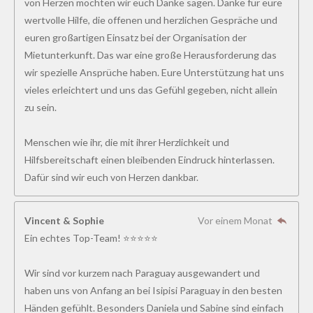
von Herzen möchten wir euch Danke sagen. Danke für eure
wertvolle Hilfe, die offenen und herzlichen Gespräche und
euren großartigen Einsatz bei der Organisation der
Mietunterkunft. Das war eine große Herausforderung das
wir spezielle Ansprüche haben. Eure Unterstützung hat uns
vieles erleichtert und uns das Gefühl gegeben, nicht allein
zu sein.
Menschen wie ihr, die mit ihrer Herzlichkeit und
Hilfsbereitschaft einen bleibenden Eindruck hinterlassen.
Dafür sind wir euch von Herzen dankbar.
Vincent & Sophie
Vor einem Monat
Ein echtes Top-Team! ⭐⭐⭐⭐⭐
Wir sind vor kurzem nach Paraguay ausgewandert und
haben uns von Anfang an bei Isipisi Paraguay in den besten
Händen gefühlt. Besonders Daniela und Sabine sind einfach