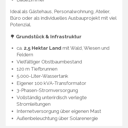
Ideal als Gästehaus, Personalwohnung, Atelier,
Büro oder als individuelles Ausbauprojekt mit viel
Potenzial.
🌳
Grundstück & Infrastruktur
ca.
2,5 Hektar Land
mit Wald, Wiesen und
Feldern
Vielfältiger Obstbaumbestand
120 m Tiefbrunnen
5.000-Liter-Wassertank
Eigener 100 kVA-Transformator
3-Phasen-Stromversorgung
Vollständig unterirdisch verlegte
Stromleitungen
Internetversorgung über eigenen Mast
Außenbeleuchtung über Solarenergie