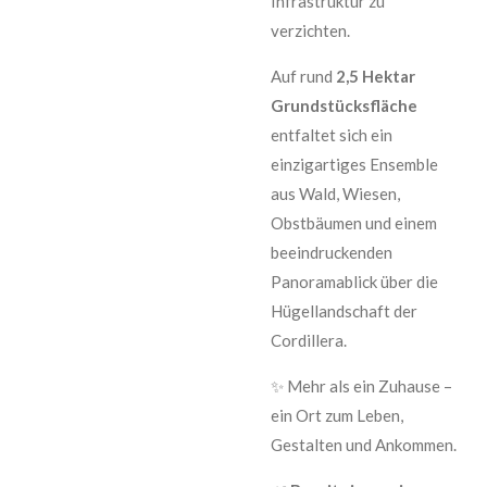
Infrastruktur zu
verzichten.
Auf rund
2,5 Hektar
Grundstücksfläche
entfaltet sich ein
einzigartiges Ensemble
aus Wald, Wiesen,
Obstbäumen und einem
beeindruckenden
Panoramablick über die
Hügellandschaft der
Cordillera.
✨ Mehr als ein Zuhause –
ein Ort zum Leben,
Gestalten und Ankommen.