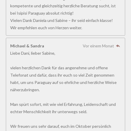
kompetente und gleichzeitig herzliche Beratung sucht, ist
bei Isipisi Paraguay absolut richtig!
Vielen Dank Daniela und Sabine – ihr seid einfach klasse!
Wir empfehlen euch von Herzen weiter.
Michael & Sandra
Vor einem Monat
Liebe Dani, lieber Sabine,
vielen herzlichen Dank für das angenehme und offene
Telefonat und dafür, dass ihr euch so viel Zeit genommen
habt, um uns Paraguay auf so ehrliche und herzliche Weise
näherzubringen.
Man spürt sofort, mit wie viel Erfahrung, Leidenschaft und
echter Menschlichkeit ihr unterwegs seid.
Wir freuen uns sehr darauf, euch im Oktober persönlich