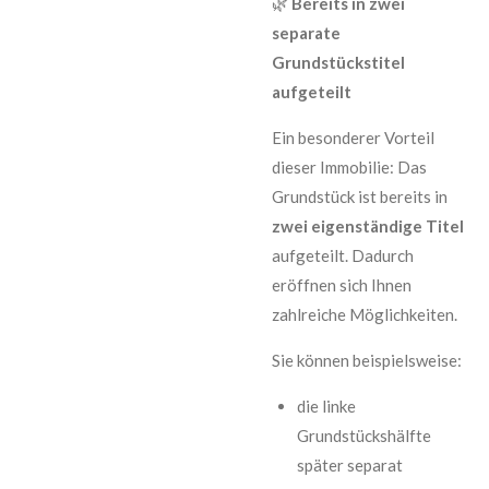
🌿
Bereits in zwei
separate
Grundstückstitel
aufgeteilt
Ein besonderer Vorteil
dieser Immobilie: Das
Grundstück ist bereits in
zwei eigenständige Titel
aufgeteilt. Dadurch
eröffnen sich Ihnen
zahlreiche Möglichkeiten.
Sie können beispielsweise:
die linke
Grundstückshälfte
später separat