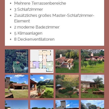
Mehrere Terrassenbereiche
3 Schlafzimmer
Zusätzliches großes Master-Schlafzimmer-
Element
2 moderne Badezimmer
5 Klimaanlagen
8 Deckenventilatoren