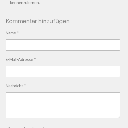
kennenzulernen.
Kommentar hinzufügen
Name *
E-Mail-Adresse *
Nachricht *