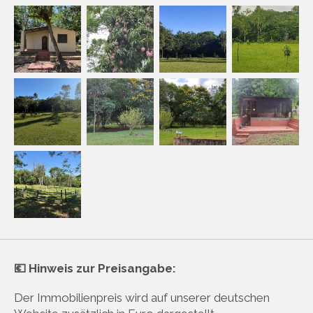
💶 Hinweis zur Preisangabe:
Der Immobilienpreis wird auf unserer deutschen