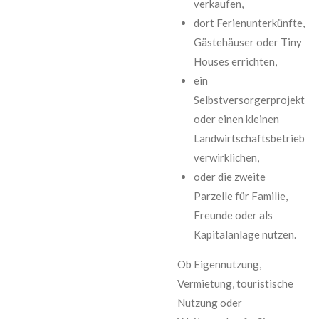
verkaufen,
dort Ferienunterkünfte,
Gästehäuser oder Tiny
Houses errichten,
ein
Selbstversorgerprojekt
oder einen kleinen
Landwirtschaftsbetrieb
verwirklichen,
oder die zweite
Parzelle für Familie,
Freunde oder als
Kapitalanlage nutzen.
Ob Eigennutzung,
Vermietung, touristische
Nutzung oder