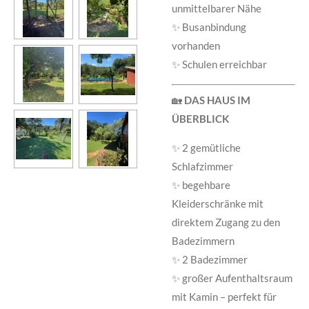
unmittelbarer Nähe
✨ Busanbindung
vorhanden
✨ Schulen erreichbar
🏡
DAS HAUS IM
ÜBERBLICK
✨ 2 gemütliche
Schlafzimmer
✨ begehbare
Kleiderschränke mit
direktem Zugang zu den
Badezimmern
✨ 2 Badezimmer
✨ großer Aufenthaltsraum
mit Kamin – perfekt für