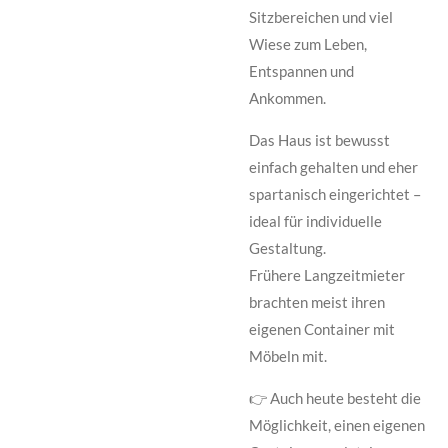
Sitzbereichen und viel
Wiese zum Leben,
Entspannen und
Ankommen.
Das Haus ist bewusst
einfach gehalten und eher
spartanisch eingerichtet –
ideal für individuelle
Gestaltung.
Frühere Langzeitmieter
brachten meist ihren
eigenen Container mit
Möbeln mit.
👉 Auch heute besteht die
Möglichkeit, einen eigenen