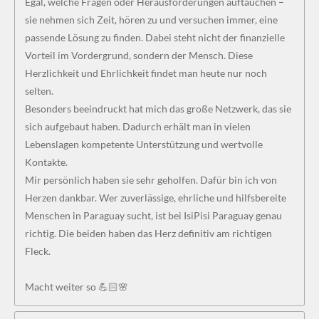
Egal, welche Fragen oder Herausforderungen auftauchen –
sie nehmen sich Zeit, hören zu und versuchen immer, eine
passende Lösung zu finden. Dabei steht nicht der finanzielle
Vorteil im Vordergrund, sondern der Mensch. Diese
Herzlichkeit und Ehrlichkeit findet man heute nur noch
selten.
Besonders beeindruckt hat mich das große Netzwerk, das sie
sich aufgebaut haben. Dadurch erhält man in vielen
Lebenslagen kompetente Unterstützung und wertvolle
Kontakte.
Mir persönlich haben sie sehr geholfen. Dafür bin ich von
Herzen dankbar. Wer zuverlässige, ehrliche und hilfsbereite
Menschen in Paraguay sucht, ist bei IsiPisi Paraguay genau
richtig. Die beiden haben das Herz definitiv am richtigen
Fleck.
Macht weiter so 💪🏻🌸