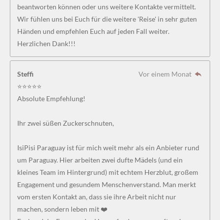
beantworten können oder uns weitere Kontakte vermittelt.
Wir fühlen uns bei Euch für die weitere 'Reise' in sehr guten
Händen und empfehlen Euch auf jeden Fall weiter.
Herzlichen Dank!!!
Steffi
Vor einem Monat
⭐⭐⭐⭐⭐
Absolute Empfehlung!
Ihr zwei süßen Zuckerschnuten,
IsiPisi Paraguay ist für mich weit mehr als ein Anbieter rund
um Paraguay. Hier arbeiten zwei dufte Mädels (und ein
kleines Team im Hintergrund) mit echtem Herzblut, großem
Engagement und gesundem Menschenverstand. Man merkt
vom ersten Kontakt an, dass sie ihre Arbeit nicht nur
machen, sondern leben mit ❤️