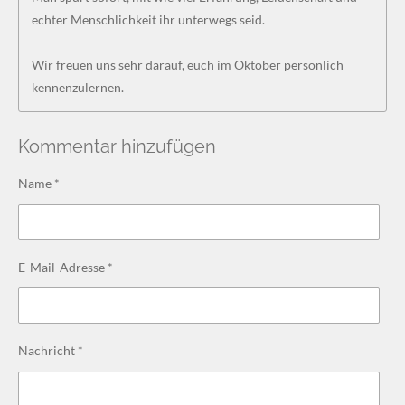
echter Menschlichkeit ihr unterwegs seid.
Wir freuen uns sehr darauf, euch im Oktober persönlich
kennenzulernen.
Kommentar hinzufügen
Name *
E-Mail-Adresse *
Nachricht *