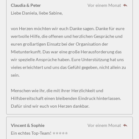
Claudia & Peter
Vor einem Monat
Liebe Daniela, liebe Sabine,
von Herzen möchten wir euch Danke sagen. Danke für eure
wertvolle Hilfe, die offenen und herzlichen Gespräche und
euren großartigen Einsatz bei der Organisation der
Mietunterkunft. Das war eine große Herausforderung das
wir spezielle Ansprüche haben. Eure Unterstützung hat uns
vieles erleichtert und uns das Gefühl gegeben, nicht allein zu
sein.
Menschen wie ihr, die mit ihrer Herzlichkeit und
Hilfsbereitschaft einen bleibenden Eindruck hinterlassen.
Dafür sind wir euch von Herzen dankbar.
Vincent & Sophie
Vor einem Monat
Ein echtes Top-Team! ⭐⭐⭐⭐⭐