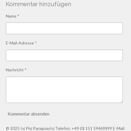
Kommentar hinzufügen
Name *
E-Mail-Adresse *
Nachricht *
Kommentar absenden
© 2025 Isi Pisi ParaguayIsi Telefon: +49 (0) 151 59469899 E-Mail: