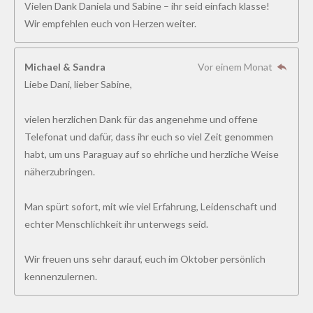
Vielen Dank Daniela und Sabine – ihr seid einfach klasse!
Wir empfehlen euch von Herzen weiter.
Michael & Sandra
Vor einem Monat
Liebe Dani, lieber Sabine,
vielen herzlichen Dank für das angenehme und offene
Telefonat und dafür, dass ihr euch so viel Zeit genommen
habt, um uns Paraguay auf so ehrliche und herzliche Weise
näherzubringen.
Man spürt sofort, mit wie viel Erfahrung, Leidenschaft und
echter Menschlichkeit ihr unterwegs seid.
Wir freuen uns sehr darauf, euch im Oktober persönlich
kennenzulernen.