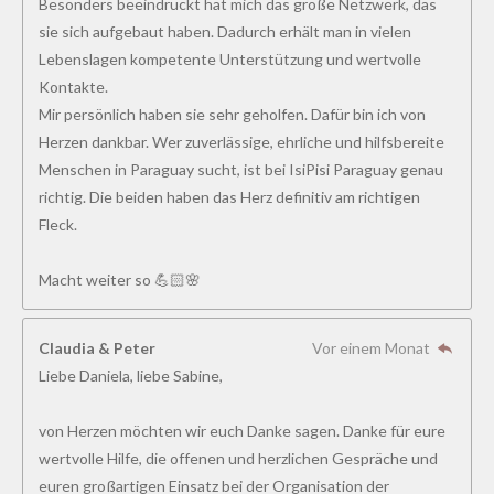
Besonders beeindruckt hat mich das große Netzwerk, das
sie sich aufgebaut haben. Dadurch erhält man in vielen
Lebenslagen kompetente Unterstützung und wertvolle
Kontakte.
Mir persönlich haben sie sehr geholfen. Dafür bin ich von
Herzen dankbar. Wer zuverlässige, ehrliche und hilfsbereite
Menschen in Paraguay sucht, ist bei IsiPisi Paraguay genau
richtig. Die beiden haben das Herz definitiv am richtigen
Fleck.
Macht weiter so 💪🏻🌸
Claudia & Peter
Vor einem Monat
Liebe Daniela, liebe Sabine,
von Herzen möchten wir euch Danke sagen. Danke für eure
wertvolle Hilfe, die offenen und herzlichen Gespräche und
euren großartigen Einsatz bei der Organisation der