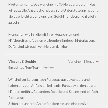
Mietunterkunft. Das war eine große Herausforderung das
wir spezielle Ansprüche haben. Eure Unterstützung hat uns
vieles erleichtert und uns das Gefühl gegeben, nicht allein
zu sein.
Menschen wie ihr, die mit ihrer Herzlichkeit und
Hilfsbereitschaft einen bleibenden Eindruck hinterlassen.
Dafür sind wir euch von Herzen dankbar.
Vincent & Sophie
Vor einem Monat
Ein echtes Top-Team! ⭐⭐⭐⭐⭐
Wir sind vor kurzem nach Paraguay ausgewandert und
haben uns von Anfang an bei Isipisi Paraguay in den besten
Händen gefühlt. Besonders Daniela und Sabine sind einfach
fantastisch!
Schon bei unserer Ankunft haben sie uns eine riesige