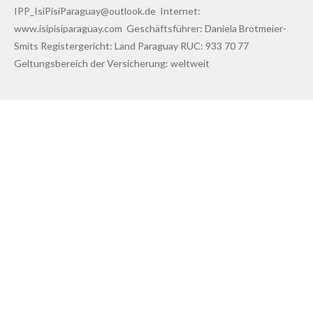
IPP_IsiPisiParaguay@outlook.de Internet:
www.isipisiparaguay.com Geschäftsführer: Daniela Brotmeier-
Smits Registergericht: Land Paraguay RUC: 933 70 77
Geltungsbereich der Versicherung: weltweit