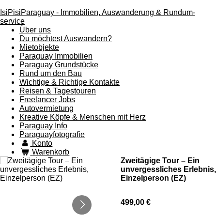
IsiPisiParaguay - Immobilien, Auswanderung & Rundum-
service
Über uns
Du möchtest Auswandern?
Mietobjekte
Paraguay Immobilien
Paraguay Grundstücke
Rund um den Bau
Wichtige & Richtige Kontakte
Reisen & Tagestouren
Freelancer Jobs
Autovermietung
Kreative Köpfe & Menschen mit Herz
Paraguay Info
Paraguayfotografie
Konto
Warenkorb
Zweitägige Tour – Ein
unvergessliches Erlebnis,
Einzelperson (EZ)
499,00 €