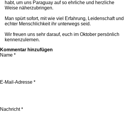
habt, um uns Paraguay auf so ehrliche und herzliche
Weise näherzubringen.
Man spürt sofort, mit wie viel Erfahrung, Leidenschaft und
echter Menschlichkeit ihr unterwegs seid.
Wir freuen uns sehr darauf, euch im Oktober persönlich
kennenzulernen.
Kommentar hinzufügen
Name *
E-Mail-Adresse *
Nachricht *