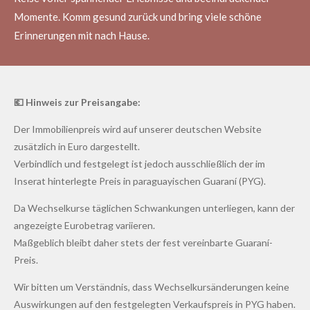
Momente. Komm gesund zurück und bring viele schöne
Erinnerungen mit nach Hause.
💶 Hinweis zur Preisangabe:
Der Immobilienpreis wird auf unserer deutschen Website
zusätzlich in Euro dargestellt.
Verbindlich und festgelegt ist jedoch ausschließlich der im
Inserat hinterlegte Preis in paraguayischen Guaraní (PYG).
Da Wechselkurse täglichen Schwankungen unterliegen, kann der
angezeigte Eurobetrag variieren.
Maßgeblich bleibt daher stets der fest vereinbarte Guaraní-
Preis.
Wir bitten um Verständnis, dass Wechselkursänderungen keine
Auswirkungen auf den festgelegten Verkaufspreis in PYG haben.