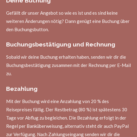
Deine Buchung
Gefällt dir unser Angebot so wie es ist und es sind keine
weiteren Änderungen nötig? Dann genügt eine Buchung über
den Buchungsbutton.
Buchungsbestätigung und Rechnung
Sobald wir deine Buchung erhalten haben, senden wir dir die
Buchungsbestätigung zusammen mit der Rechnung per E-Mail
zu.
Bezahlung
Mit der Buchung wird eine Anzahlung von 20 % des
Reisepreises fällig. Der Restbetrag (80 %) ist spätestens 30
Tage vor Abflug zu begleichen. Die Bezahlung erfolgt in der
Regel per Banküberweisung, alternativ steht dir auch PayPal
zur Verfügung. Nach Zahlungseingang senden wir dir die