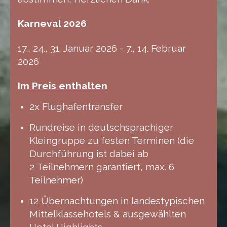
Karneval 2026
17., 24., 31. Januar 2026 - 7., 14. Februar
2026
Im Preis enthalten
2x Flughafentransfer
Rundreise in deutschsprachiger
Kleingruppe zu festen Terminen (die
Durchführung ist dabei ab
2 Teilnehmern garantiert, max. 6
Teilnehmer)
12 Übernachtungen in landestypischen
Mittelklassehotels & ausgewählten