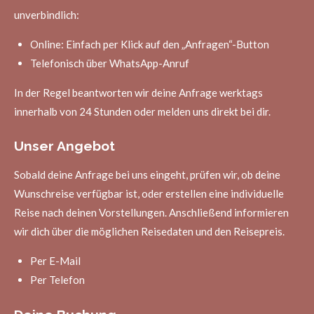
unverbindlich:
Online: Einfach per Klick auf den „Anfragen“-Button
Telefonisch über WhatsApp-Anruf
In der Regel beantworten wir deine Anfrage werktags
innerhalb von 24 Stunden oder melden uns direkt bei dir.
Unser Angebot
Sobald deine Anfrage bei uns eingeht, prüfen wir, ob deine
Wunschreise verfügbar ist, oder erstellen eine individuelle
Reise nach deinen Vorstellungen. Anschließend informieren
wir dich über die möglichen Reisedaten und den Reisepreis.
Per E-Mail
Per Telefon