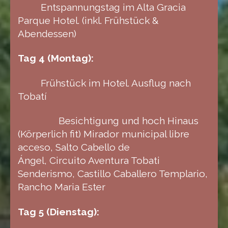
Entspannungstag im Alta Gracia
Parque Hotel. (inkl. Frühstück &
Abendessen)
Tag 4 (Montag):
Frühstück im Hotel. Ausflug nach
Tobatí
Besichtigung und hoch Hinaus
(Körperlich fit) Mirador municipal libre
acceso, Salto Cabello de
Ángel, Circuito Aventura Tobati
Senderismo, Castillo Caballero Templario,
Rancho Maria Ester
Tag 5 (Dienstag):