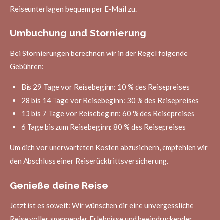
Reiseunterlagen bequem per E-Mail zu.
Umbuchung und Stornierung
Bei Stornierungen berechnen wir in der Regel folgende
Gebühren:
Bis 29 Tage vor Reisebeginn: 10 % des Reisepreises
28 bis 14 Tage vor Reisebeginn: 30 % des Reisepreises
13 bis 7 Tage vor Reisebeginn: 60 % des Reisepreises
6 Tage bis zum Reisebeginn: 80 % des Reisepreises
Um dich vor unerwarteten Kosten abzusichern, empfehlen wir
den Abschluss einer Reiserücktrittsversicherung.
Genieße deine Reise
Jetzt ist es soweit: Wir wünschen dir eine unvergessliche
Reise voller spannender Erlebnisse und beeindruckender