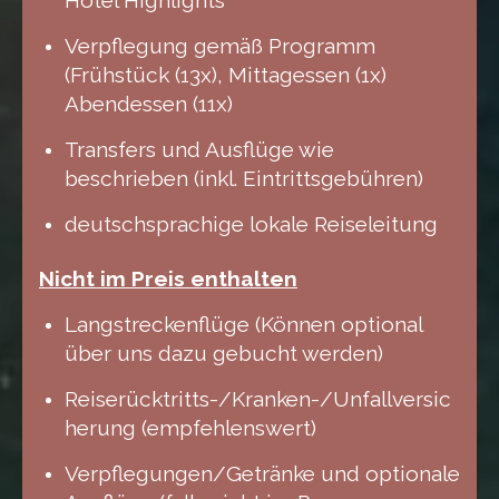
Hotel Highlights
Verpflegung gemäß Programm
(Frühstück (13x), Mittagessen (1x)
Abendessen (11x)
Transfers und Ausflüge wie
beschrieben (inkl. Eintrittsgebühren)
deutschsprachige lokale Reiseleitung
Nicht im Preis enthalten
Langstreckenflüge
(Können optional
über uns dazu gebucht werden)
Reiserücktritts-/Kranken-/Unfallversic
herung (empfehlenswert)
Verpflegungen/Getränke und optionale