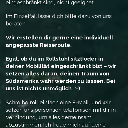
eingeschränkt sind, nicht geeignet.
Im Einzelfall lasse dich bitte dazu von uns
beraten.
Wir erstellen dir gerne eine individuell
angepasste Reiseroute.
Egal, ob du im Rollstuhl sitzt oder in
deiner Mobilität eingeschränkt bist – wir
setzen alles daran, deinen Traum von
Südamerika wahr werden zu lassen. Bei
uns ist nichts unmöglich. :-)
Schreibe mir einfach eine E-Mail, und wir
setzen uns persönlich telefonisch mit dir in
Verbindung, um alles gemeinsam
abzustimmen. Ich freue mich auf deine