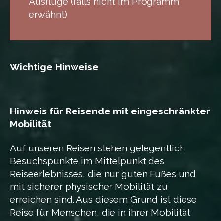
Ausflüge (falls nicht im Programm
erwähnt)
Wichtige Hinweise
Hinweis für Reisende mit eingeschränkter
Mobilität
Auf unseren Reisen stehen gelegentlich
Besuchspunkte im Mittelpunkt des
Reiseerlebnisses, die nur guten Fußes und
mit sicherer physischer Mobilität zu
erreichen sind. Aus diesem Grund ist diese
Reise für Menschen, die in ihrer Mobilität