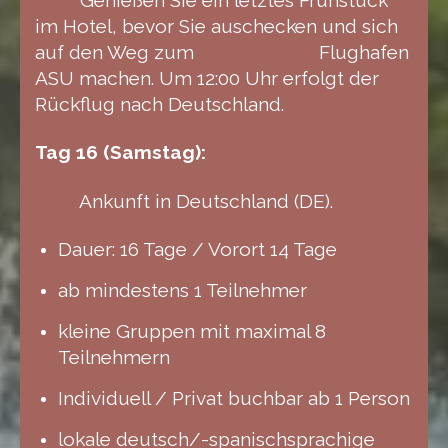
im Hotel, bevor Sie auschecken und sich
auf den Weg zum Flughafen
ASU machen. Um 12:00 Uhr erfolgt der
Rückflug nach Deutschland.
Tag 16 (Samstag):
Ankunft in Deutschland (DE).
Dauer: 16 Tage / Vorort 14 Tage
ab mindestens 1 Teilnehmer
kleine Gruppen mit maximal 8
Teilnehmern
Individuell / Privat buchbar ab 1 Person
lokale deutsch/-spanischsprachige