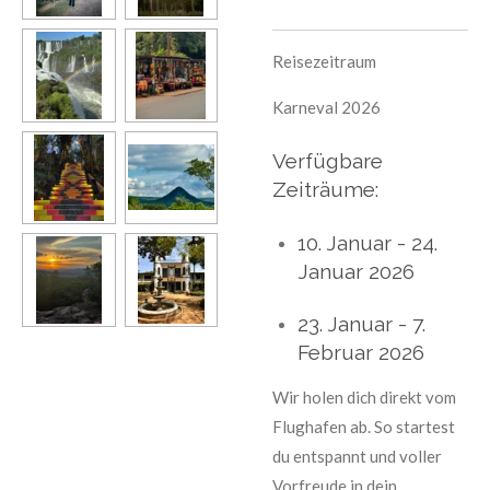
Reisezeitraum
Karneval 2026
Verfügbare
Zeiträume:
10. Januar - 24.
Januar 2026
23. Januar - 7.
Februar 2026
Wir holen dich direkt vom
Flughafen ab. So startest
du entspannt und voller
Vorfreude in dein