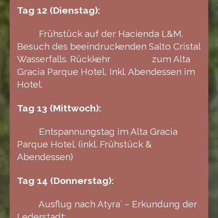
Tag 12 (Dienstag):
Frühstück auf der Hacienda L&M.
Besuch des beeindruckenden Salto Cristal
Wasserfalls. Rückkehr zum Alta
Gracia Parque Hotel, Inkl. Abendessen im
Hotel.
Tag 13 (Mittwoch):
Entspannungstag im Alta Gracia
Parque Hotel. (inkl. Frühstück &
Abendessen)
Tag 14 (Donnerstag):
Ausflug nach Atyra` – Erkundung der
Lederstadt: