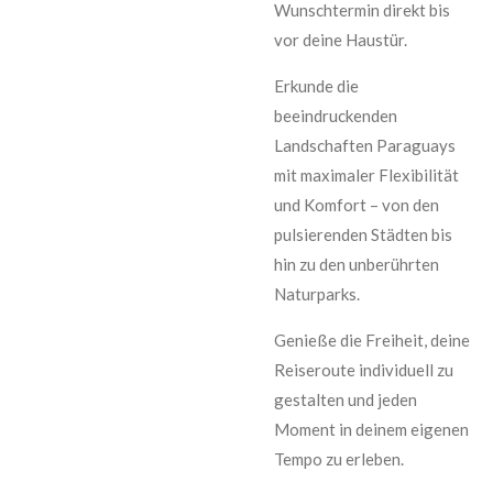
Wunschtermin direkt bis
vor deine Haustür.
Erkunde die
beeindruckenden
Landschaften Paraguays
mit maximaler Flexibilität
und Komfort – von den
pulsierenden Städten bis
hin zu den unberührten
Naturparks.
Genieße die Freiheit, deine
Reiseroute individuell zu
gestalten und jeden
Moment in deinem eigenen
Tempo zu erleben.