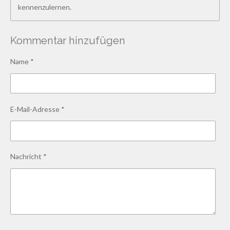
kennenzulernen.
Kommentar hinzufügen
Name *
E-Mail-Adresse *
Nachricht *