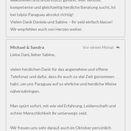
kompetente und gleichzeitig herzliche Beratung sucht, ist
bei Isipisi Paraguay absolut richtig!
Vielen Dank Daniela und Sabine – ihr seid einfach klasse!
Wir empfehlen euch von Herzen weiter.
Michael & Sandra
Vor einem Monat
Liebe Dani, lieber Sabine,
vielen herzlichen Dank für das angenehme und offene
Telefonat und dafür, dass ihr euch so viel Zeit genommen
habt, um uns Paraguay auf so ehrliche und herzliche Weise
näherzubringen.
Man spürt sofort, mit wie viel Erfahrung, Leidenschaft und
echter Menschlichkeit ihr unterwegs seid.
Wir freuen uns sehr darauf, euch im Oktober persönlich